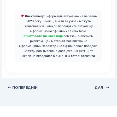
Дисклеймер:
Інформація актуальна на червень
2026 року. Комісії, ліміти та умови можуть
змінюватися. Завжди перевіряйте актуальну
інформацію на офіційних сайтах бірж.
Криптовалютні інвестиції
пов’язані з високим
ризиком. Цей матеріал має виключно
інформаційний характер і не є фінансовою порадою.
Завжди робіть власне дослідження (DYOR) та
ніколи не вкладайте більше, ніж готові втратити.
ПОПЕРЕДНІЙ
ДАЛІ