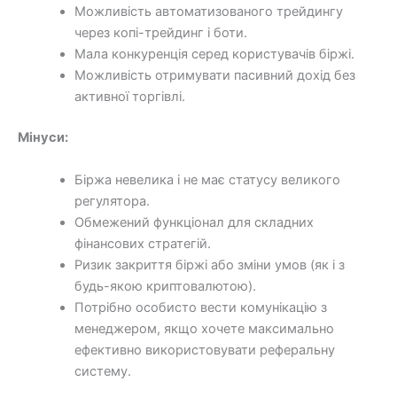
Можливість автоматизованого трейдингу
через копі-трейдинг і боти.
Мала конкуренція серед користувачів біржі.
Можливість отримувати пасивний дохід без
активної торгівлі.
Мінуси:
Біржа невелика і не має статусу великого
регулятора.
Обмежений функціонал для складних
фінансових стратегій.
Ризик закриття біржі або зміни умов (як і з
будь-якою криптовалютою).
Потрібно особисто вести комунікацію з
менеджером, якщо хочете максимально
ефективно використовувати реферальну
систему.