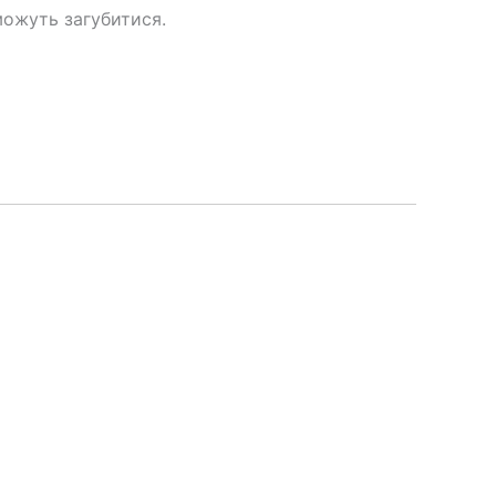
можуть загубитися.