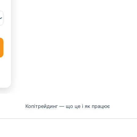
Копітрейдинг — що це і як працює