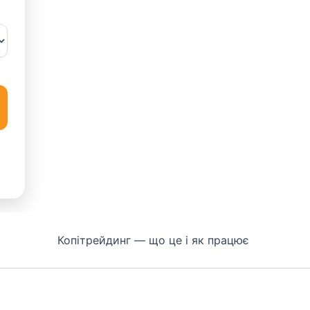
Копітрейдинг — що це і як працює