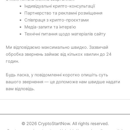
Індивідуальні крипто-консультації
Партнерство та рекламні розміщення
Співпраця з крипто-проєктами
Медіа-запити та інтерв’ю
Технічні питання щодо матеріалів сайту
Ми відповідаємо максимально швидко. Зазвичай
обробка звернень займає від кількох хвилин до 24
годин.
Будь ласка, у повідомленні коротко опишіть суть
вашого звернення — це допоможе нам швидше надати
вам відповідь.
© 2026 CryptoStartNow. All rights reserved.