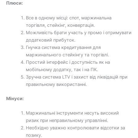
Плюси:
Все в одному місці: спот, маржинальна
торгівля, стейкінг, конвертація.
Можливість брати участь у промо і отримувати
додатковий прибуток.
Гнучка система кредитування для
маржинального стейкінгу та торгівлі.
Простий інтерфейс і доступність як на
мобільному додатку, так і на ПК.
Зручна система LTV і захист від ліквідацій при
правильному використанні.
Мінуси:
Маржинальні інструменти несуть високий
ризик при неправильному управлінні.
Необхідно уважно контролювати відсотки за
позику.