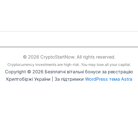
© 2026 CryptoStartNow. All rights reserved.
Cryptocurrency investments are high-risk. You may lose all your capital.
Copyright © 2026 Безплатні вітальні бонуси за реєстрацію
Криптобіржі України | За підтримки
WordPress тема Astra