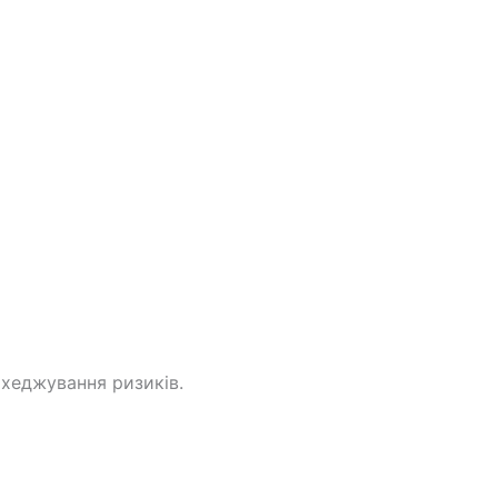
 хеджування ризиків.