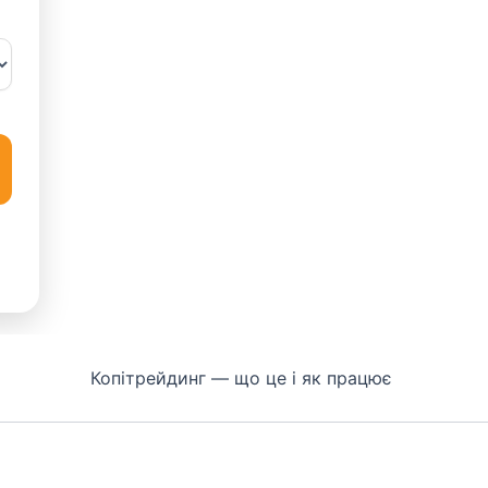
Копітрейдинг — що це і як працює