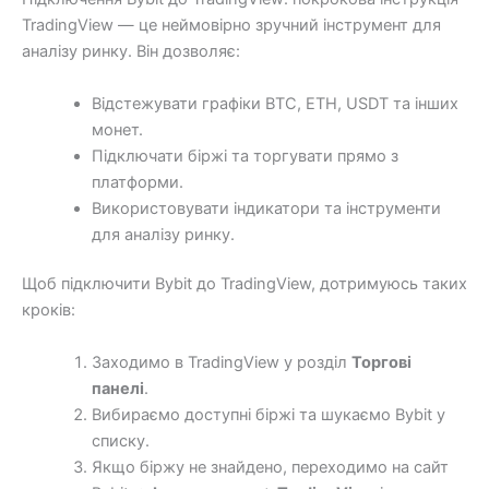
TradingView — це неймовірно зручний інструмент для
аналізу ринку. Він дозволяє:
Відстежувати графіки BTC, ETH, USDT та інших
монет.
Підключати біржі та торгувати прямо з
платформи.
Використовувати індикатори та інструменти
для аналізу ринку.
Щоб підключити Bybit до TradingView, дотримуюсь таких
кроків:
Заходимо в TradingView у розділ
Торгові
панелі
.
Вибираємо доступні біржі та шукаємо Bybit у
списку.
Якщо біржу не знайдено, переходимо на сайт