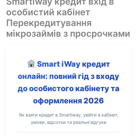
Smartiway кредит вхід в
особистий кабінет
Перекредитування
мікрозаймів з просрочками
Smart iWay кредит
онлайн: повний гід з входу
до особистого кабінету та
оформлення 2026
Як взяти кредит в Smartiway, увійти в кабінет,
умови, відсотки та реальні відгуки