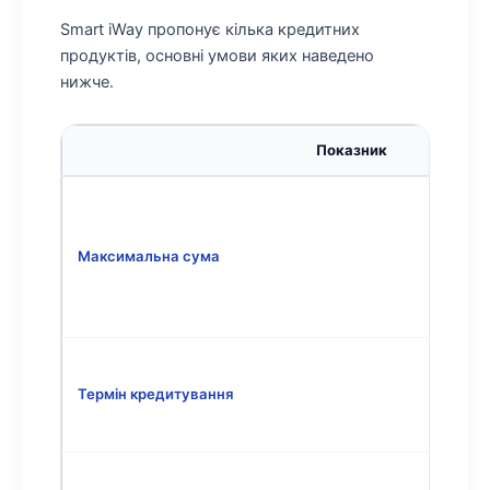
Smart iWay пропонує кілька кредитних
продуктів, основні умови яких наведено
нижче.
Показник
Максимальна сума
Термін кредитування