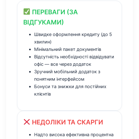
ПЕРЕВАГИ (ЗА
ВІДГУКАМИ)
Швидке оформлення кредиту (до 5
хвилин)
Мінімальний пакет документів
Відсутність необхідності відвідувати
офіс — все через додаток
Зручний мобільний додаток з
понятним інтерфейсом
Бонуси та знижки для постійних
клієнтів
НЕДОЛІКИ ТА СКАРГИ
Надто висока ефективна процентна