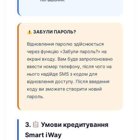
ЗАБУЛИ ПАРОЛЬ?
Відновлення паролю здійснюється
через функцію «Забули пароль?» на
екрані входу. Вам буде запропоновано
ввести номер телефону, після чого на
нього надійде SMS з кодом для
відновлення доступу. Після введення
коду ви зможете створити новий
пароль.
3.
Умови кредитування
Smart iWay