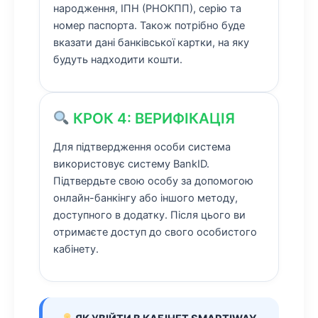
народження, ІПН (РНОКПП), серію та
номер паспорта. Також потрібно буде
вказати дані банківської картки, на яку
будуть надходити кошти.
КРОК 4: ВЕРИФІКАЦІЯ
Для підтвердження особи система
використовує систему BankID.
Підтвердьте свою особу за допомогою
онлайн-банкінгу або іншого методу,
доступного в додатку. Після цього ви
отримаєте доступ до свого особистого
кабінету.