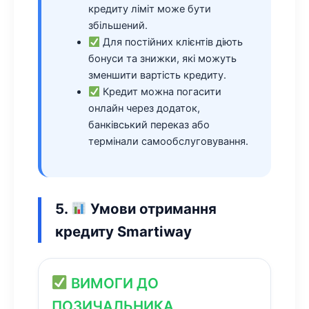
кредиту ліміт може бути
збільшений.
Для постійних клієнтів діють
бонуси та знижки, які можуть
зменшити вартість кредиту.
Кредит можна погасити
онлайн через додаток,
банківський переказ або
термінали самообслуговування.
5.
Умови отримання
кредиту Smartiway
ВИМОГИ ДО
ПОЗИЧАЛЬНИКА