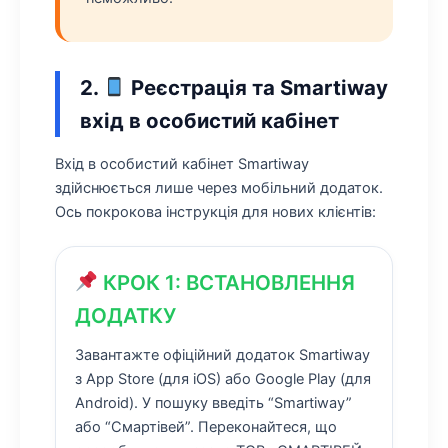
2.
Реєстрація та Smartiway
вхід в особистий кабінет
Вхід в особистий кабінет Smartiway
здійснюється лише через мобільний додаток.
Ось покрокова інструкція для нових клієнтів:
КРОК 1: ВСТАНОВЛЕННЯ
ДОДАТКУ
Завантажте офіційний додаток Smartiway
з App Store (для iOS) або Google Play (для
Android). У пошуку введіть “Smartiway”
або “Смартівей”. Переконайтеся, що