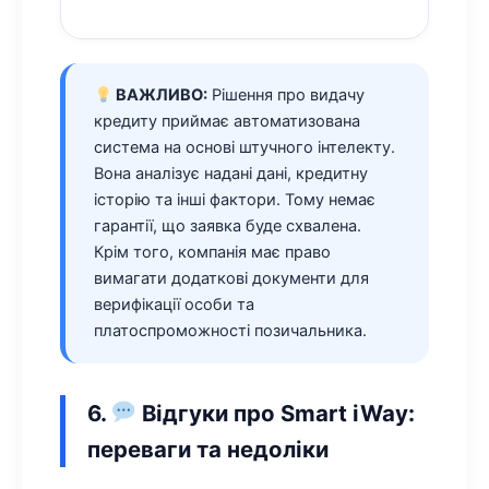
ВАЖЛИВО:
Рішення про видачу
кредиту приймає автоматизована
система на основі штучного інтелекту.
Вона аналізує надані дані, кредитну
історію та інші фактори. Тому немає
гарантії, що заявка буде схвалена.
Крім того, компанія має право
вимагати додаткові документи для
верифікації особи та
платоспроможності позичальника.
6.
Відгуки про Smart iWay:
переваги та недоліки