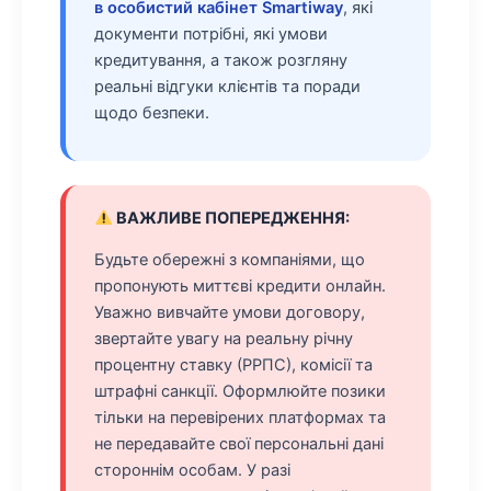
в особистий кабінет Smartiway
, які
документи потрібні, які умови
кредитування, а також розгляну
реальні відгуки клієнтів та поради
щодо безпеки.
ВАЖЛИВЕ ПОПЕРЕДЖЕННЯ:
Будьте обережні з компаніями, що
пропонують миттєві кредити онлайн.
Уважно вивчайте умови договору,
звертайте увагу на реальну річну
процентну ставку (РРПС), комісії та
штрафні санкції. Оформлюйте позики
тільки на перевірених платформах та
не передавайте свої персональні дані
стороннім особам. У разі