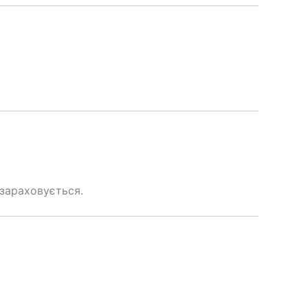
 зараховується.