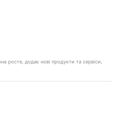
на росте, додає нові продукти та сервіси,