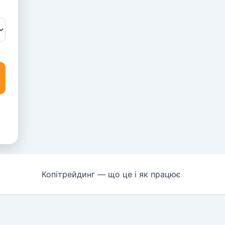
Копітрейдинг — що це і як працює