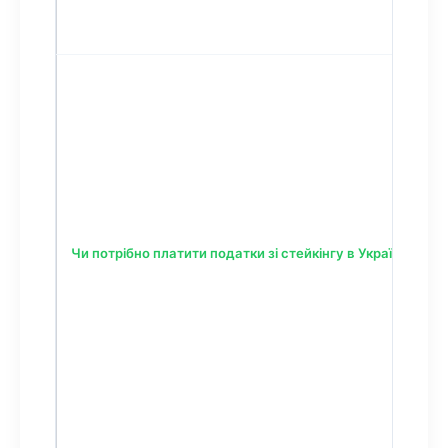
Чи потрібно платити податки зі стейкінгу в Україні?