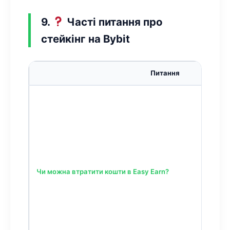
9.
Часті питання про
стейкінг на Bybit
Питання
Чи можна втратити кошти в Easy Earn?