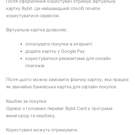
Після оформлення користувач отримує віртуальну
картку Bybit. Це найшвидший спосіб почати
користуватися сервісом.
Віртуальна картка дозволяє:
оплачувати покупки в інтернеті
додати картку у Google Pay
користуватися реквізитами для онлайн
платежів
Після цього можна замовити фізичну картку, яка працює
як звичайна банківська картка для офлайн покупок.
Кешбек за покупки
Однією з головних переваг Bybit Card є програма
винагород та кешбеку.
Користувачі можуть отримувати: