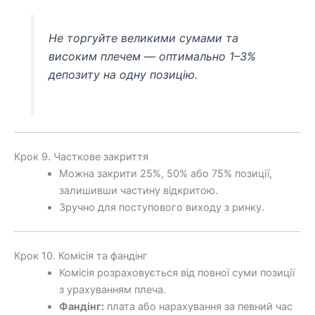
Не торгуйте великими сумами та
високим плечем — оптимально 1–3%
депозиту на одну позицію.
Крок 9. Часткове закриття
Можна закрити 25%, 50% або 75% позиції,
залишивши частину відкритою.
Зручно для поступового виходу з ринку.
Крок 10. Комісія та фандінг
Комісія розраховується від повної суми позиції
з урахуванням плеча.
Фандінг:
плата або нарахування за певний час