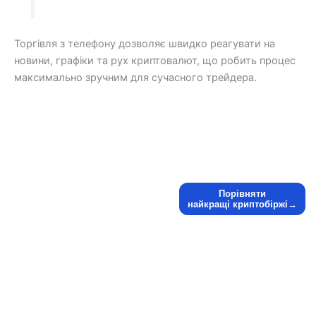
Торгівля з телефону дозволяє швидко реагувати на
новини, графіки та рух криптовалют, що робить процес
максимально зручним для сучасного трейдера.
Порівняти
найкращі криптобіржі→