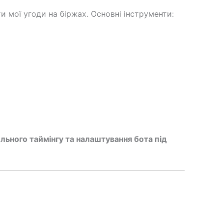
 мої угоди на біржах. Основні інструменти:
льного таймінгу та налаштування бота під