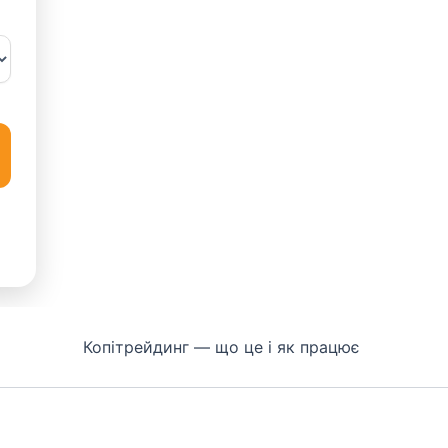
Копітрейдинг — що це і як працює