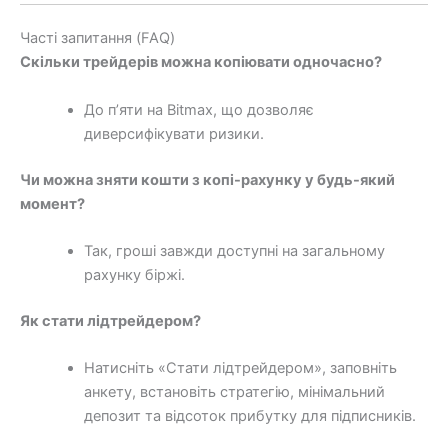
Часті запитання (FAQ)
Скільки трейдерів можна копіювати одночасно?
До п’яти на Bitmax, що дозволяє
диверсифікувати ризики.
Чи можна зняти кошти з копі-рахунку у будь-який
момент?
Так, гроші завжди доступні на загальному
рахунку біржі.
Як стати лідтрейдером?
Натисніть «Стати лідтрейдером», заповніть
анкету, встановіть стратегію, мінімальний
депозит та відсоток прибутку для підписників.