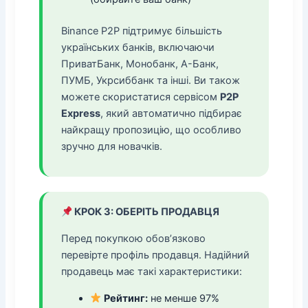
Binance P2P підтримує більшість
українських банків, включаючи
ПриватБанк, Монобанк, А-Банк,
ПУМБ, Укрсиббанк та інші. Ви також
можете скористатися сервісом
P2P
Express
, який автоматично підбирає
найкращу пропозицію, що особливо
зручно для новачків.
КРОК 3: ОБЕРІТЬ ПРОДАВЦЯ
Перед покупкою обов’язково
перевірте профіль продавця. Надійний
продавець має такі характеристики:
Рейтинг:
не менше 97%