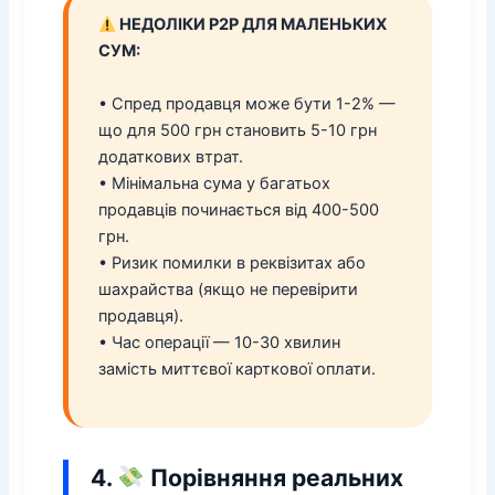
НЕДОЛІКИ P2P ДЛЯ МАЛЕНЬКИХ
СУМ:
• Спред продавця може бути 1-2% —
що для 500 грн становить 5-10 грн
додаткових втрат.
• Мінімальна сума у багатьох
продавців починається від 400-500
грн.
• Ризик помилки в реквізитах або
шахрайства (якщо не перевірити
продавця).
• Час операції — 10-30 хвилин
замість миттєвої карткової оплати.
4.
Порівняння реальних