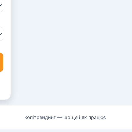
Копітрейдинг — що це і як працює