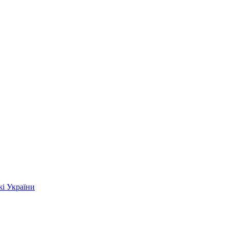
жі України